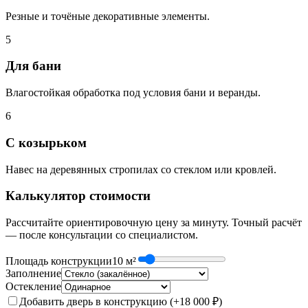
Резные и точёные декоративные элементы.
5
Для бани
Влагостойкая обработка под условия бани и веранды.
6
С козырьком
Навес на деревянных стропилах со стеклом или кровлей.
Калькулятор стоимости
Рассчитайте ориентировочную цену за минуту. Точный расчёт
— после консультации со специалистом.
Площадь конструкции
10
м²
Заполнение
Остекление
Добавить дверь в конструкцию (+18 000 ₽)