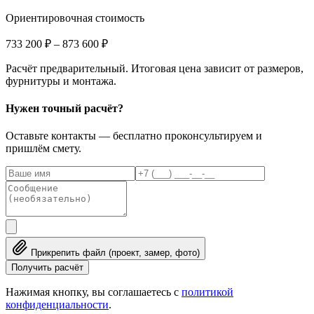
Ориентировочная стоимость
733 200 ₽
–
873 600 ₽
Расчёт предварительный. Итоговая цена зависит от размеров,
фурнитуры и монтажа.
Нужен точный расчёт?
Оставьте контакты — бесплатно проконсультируем и
пришлём смету.
Прикрепить файл (проект, замер, фото)
Получить расчёт
Нажимая кнопку, вы соглашаетесь с
политикой
конфиденциальности
.