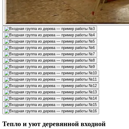
Тепло и уют деревянной входной