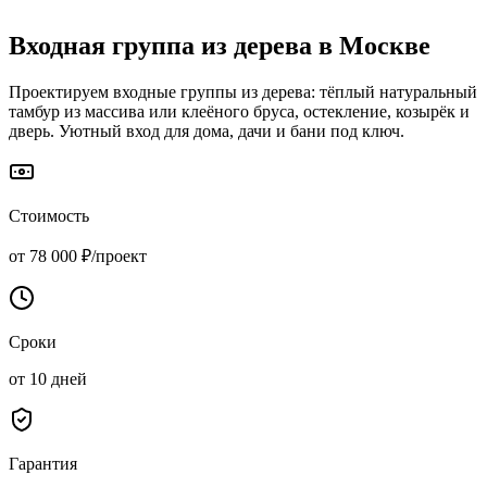
Входная группа из дерева
в Москве
Проектируем входные группы из дерева: тёплый натуральный
тамбур из массива или клеёного бруса, остекление, козырёк и
дверь. Уютный вход для дома, дачи и бани под ключ.
Стоимость
от 78 000 ₽/проект
Сроки
от 10 дней
Гарантия