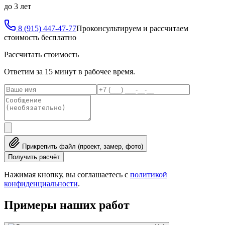
до 3 лет
8 (915) 447-47-77
Проконсультируем и рассчитаем
стоимость бесплатно
Рассчитать стоимость
Ответим за 15 минут в рабочее время.
Прикрепить файл (проект, замер, фото)
Получить расчёт
Нажимая кнопку, вы соглашаетесь с
политикой
конфиденциальности
.
Примеры наших работ