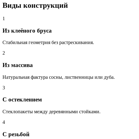
Виды конструкций
1
Из клеёного бруса
Стабильная геометрия без растрескивания.
2
Из массива
Натуральная фактура сосны, лиственницы или дуба.
3
С остеклением
Стеклопакеты между деревянными стойками.
4
С резьбой