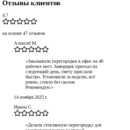
Отзывы клиентов
4.7
на основе
47
отзывов
Алексей М.
«
Заказывали перегородки в офис на 40
рабочих мест. Замерщик приехал на
следующий день, смету прислали
быстро. Установили за неделю, всё
ровно, стекло без сколов.
Рекомендую.
»
14 ноября 2025 г.
Ирина С.
«
Делали стеклянную перегородку для