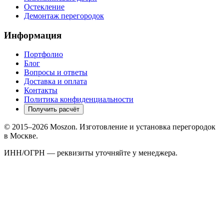
Остекление
Демонтаж перегородок
Информация
Портфолио
Блог
Вопросы и ответы
Доставка и оплата
Контакты
Политика конфиденциальности
Получить расчёт
© 2015–2026
Moszon
. Изготовление и установка перегородок
в Москве.
ИНН/ОГРН — реквизиты уточняйте у менеджера.