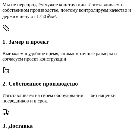
Мы не перепродаём чужие конструкции. Изготавливаем на
собственном производстве, поэтому контролируем качество и
держим цену
от 1750 ₽/м²
.
1
.
Замер и проект
Выезжаем в удобное время, снимаем точные размеры и
согласуем проект конструкции.
2
.
Собственное производство
Изготавливаем на своём оборудовании — без наценки
посредников и в срок.
3
.
Доставка