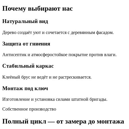
Почему выбирают нас
Натуральный вид
Дерево создаёт уют и сочетается с деревянным фасадом.
Защита от гниения
Антисептик и атмосферостойкое покрытие против влаги.
Стабильный каркас
Клеёный брус не ведёт и не растрескивается.
Монтаж под ключ
Изготовление и установка силами штатной бригады.
Собственное производство
Полный цикл — от замера до монтажа