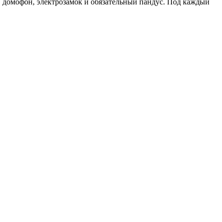
, домофон, электрозамок и обязательный пандус. Под каждый