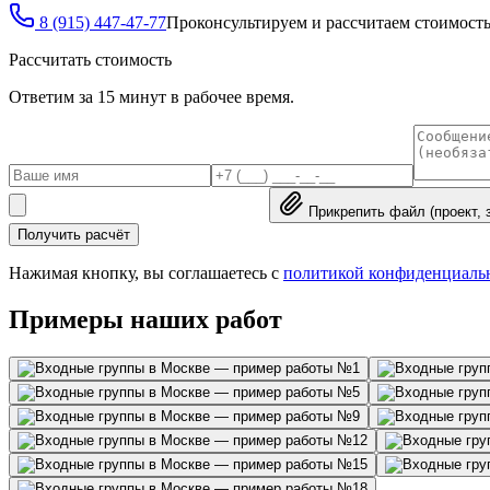
8 (915) 447-47-77
Проконсультируем и рассчитаем стоимость
Рассчитать стоимость
Ответим за 15 минут в рабочее время.
Прикрепить файл (проект, 
Получить расчёт
Нажимая кнопку, вы соглашаетесь с
политикой конфиденциаль
Примеры наших работ