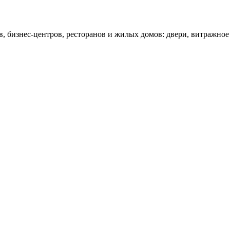
 бизнес-центров, ресторанов и жилых домов: двери, витражное о