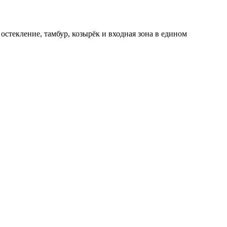
стекление, тамбур, козырёк и входная зона в едином