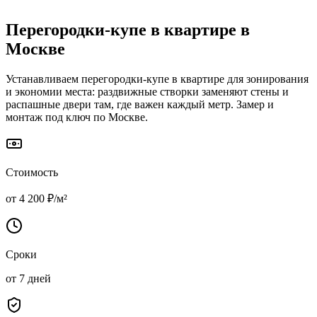
Перегородки-купе в квартире
в
Москве
Устанавливаем перегородки-купе в квартире для зонирования
и экономии места: раздвижные створки заменяют стены и
распашные двери там, где важен каждый метр. Замер и
монтаж под ключ по Москве.
Стоимость
от 4 200 ₽/м²
Сроки
от 7 дней