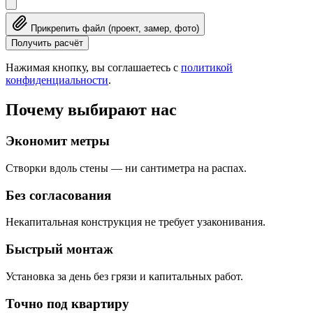
Прикрепить файл (проект, замер, фото)
Получить расчёт
Нажимая кнопку, вы соглашаетесь с
политикой
конфиденциальности
.
Почему выбирают нас
Экономит метры
Створки вдоль стены — ни сантиметра на распах.
Без согласования
Некапитальная конструкция не требует узаконивания.
Быстрый монтаж
Установка за день без грязи и капитальных работ.
Точно под квартиру