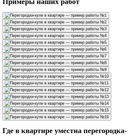
Примеры наших работ
Где в квартире уместна перегородка-