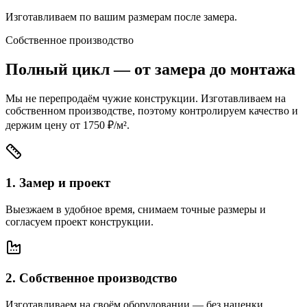
Изготавливаем по вашим размерам после замера.
Собственное производство
Полный цикл — от замера до монтажа
Мы не перепродаём чужие конструкции. Изготавливаем на
собственном производстве, поэтому контролируем качество и
держим цену
от 1750 ₽/м²
.
1
.
Замер и проект
Выезжаем в удобное время, снимаем точные размеры и
согласуем проект конструкции.
2
.
Собственное производство
Изготавливаем на своём оборудовании — без наценки