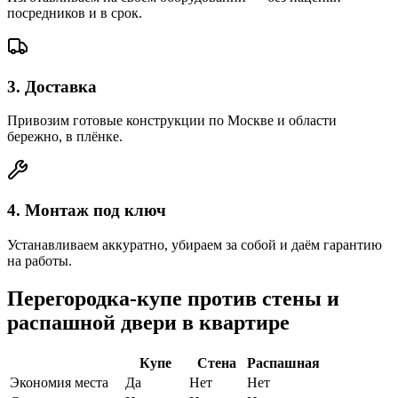
посредников и в срок.
3
.
Доставка
Привозим готовые конструкции по Москве и области
бережно, в плёнке.
4
.
Монтаж под ключ
Устанавливаем аккуратно, убираем за собой и даём гарантию
на работы.
Перегородка-купе против стены и
распашной двери в квартире
Купе
Стена
Распашная
Экономия места
Да
Нет
Нет