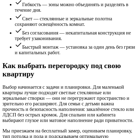
Гибкость — зоны можно объединять и разделять в
течение дня.
Свет — стеклянные и зеркальные полотна
сохраняют освещённость комнат.
Без согласования — некапитальная конструкция не
требует узаконивания.
Быстрый монтаж — установка за один день без грязи
и капитальных работ.
Как выбрать перегородку под свою
квартиру
Выбор начинается с задачи и планировки. Для маленькой
квартиры лучше подходят светлые стеклянные или
зеркальные створки — они не перегружают пространство и
зрительно его расширяют. Для семьи с детьми важна
прочность и безопасность наполнения: закалённое стекло или
ЛДСП без острых кромок. Для спальни или кабинета
выбирают глухое или матовое наполнение ради приватности.
Мы приезжаем на бесплатный замер, оцениваем планировку,
тип потолка и пола и подсказываем оптимальную