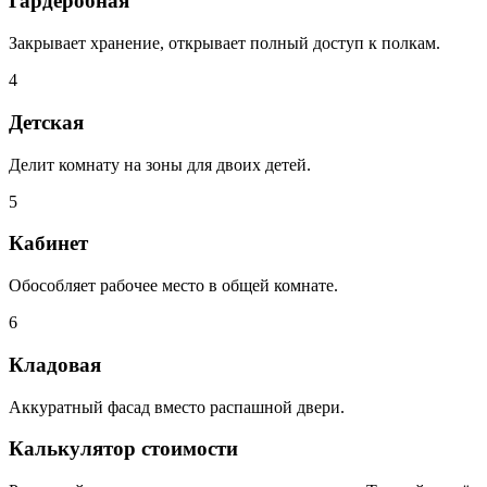
Гардеробная
Закрывает хранение, открывает полный доступ к полкам.
4
Детская
Делит комнату на зоны для двоих детей.
5
Кабинет
Обособляет рабочее место в общей комнате.
6
Кладовая
Аккуратный фасад вместо распашной двери.
Калькулятор стоимости