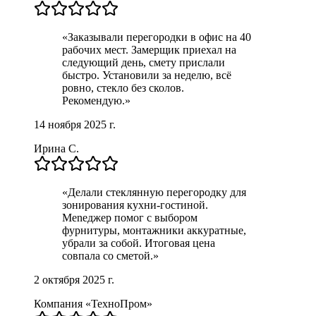
«
Заказывали перегородки в офис на 40
рабочих мест. Замерщик приехал на
следующий день, смету прислали
быстро. Установили за неделю, всё
ровно, стекло без сколов.
Рекомендую.
»
14 ноября 2025 г.
Ирина С.
«
Делали стеклянную перегородку для
зонирования кухни-гостиной.
Menеджер помог с выбором
фурнитуры, монтажники аккуратные,
убрали за собой. Итоговая цена
совпала со сметой.
»
2 октября 2025 г.
Компания «ТехноПром»