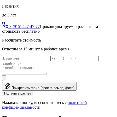
Гарантия
до 3 лет
8 (915) 447-47-77
Проконсультируем и рассчитаем
стоимость бесплатно
Рассчитать стоимость
Ответим за 15 минут в рабочее время.
Прикрепить файл (проект, замер, фото)
Получить расчёт
Нажимая кнопку, вы соглашаетесь с
политикой
конфиденциальности
.