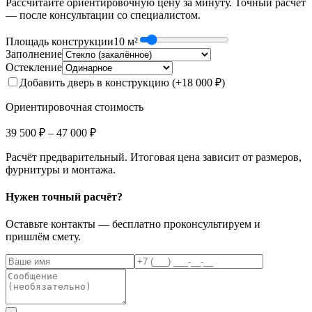
Рассчитайте ориентировочную цену за минуту. Точный расчёт
— после консультации со специалистом.
Площадь конструкции
10
м²
Заполнение
Остекление
Добавить дверь в конструкцию (+18 000 ₽)
Ориентировочная стоимость
39 500 ₽
–
47 000 ₽
Расчёт предварительный. Итоговая цена зависит от размеров,
фурнитуры и монтажа.
Нужен точный расчёт?
Оставьте контакты — бесплатно проконсультируем и
пришлём смету.