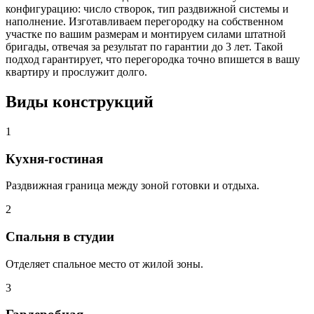
конфигурацию: число створок, тип раздвижной системы и
наполнение. Изготавливаем перегородку на собственном
участке по вашим размерам и монтируем силами штатной
бригады, отвечая за результат по гарантии до 3 лет. Такой
подход гарантирует, что перегородка точно впишется в вашу
квартиру и прослужит долго.
Виды конструкций
1
Кухня-гостиная
Раздвижная граница между зоной готовки и отдыха.
2
Спальня в студии
Отделяет спальное место от жилой зоны.
3